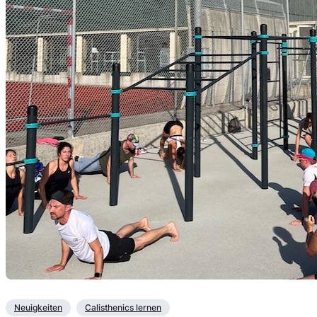
Neuigkeiten
Calisthenics lernen