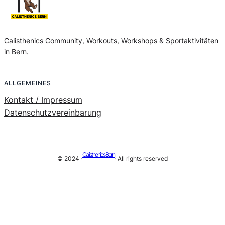
Calisthenics Community, Workouts, Workshops & Sportaktivitäten
in Bern.
ALLGEMEINES
Kontakt / Impressum
Datenschutzvereinbarung
Calisthenics Bern
© 2024 ·
· All rights reserved