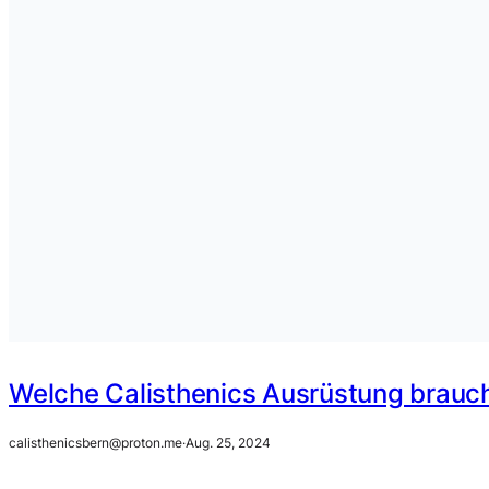
Welche Calisthenics Ausrüstung brauch
calisthenicsbern@proton.me
·
Aug. 25, 2024