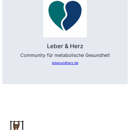
Leber & Herz
Community für metabolische Gesundheit
leberundherz.de