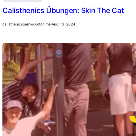
Calisthenics Übungen: Skin The Cat
calisthenicsbern@proton.me
·
Aug. 13, 2024