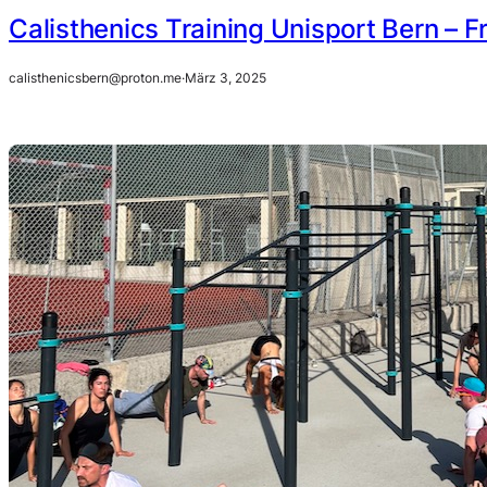
Calisthenics Training Unisport Bern – 
calisthenicsbern@proton.me
·
März 3, 2025