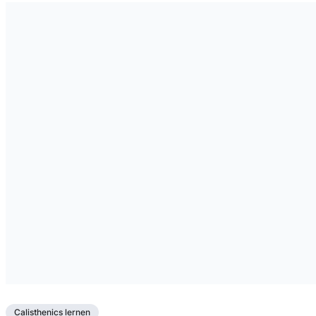
Calisthenics lernen