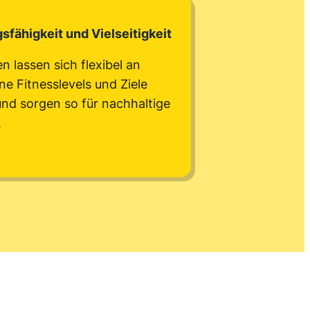
fähigkeit und Vielseitigkeit
 lassen sich flexibel an
e Fitnesslevels und Ziele
nd sorgen so für nachhaltige
.