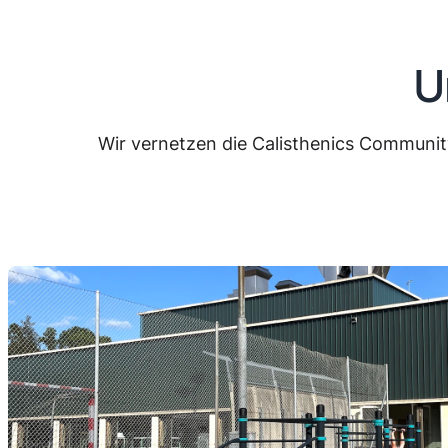
U
Wir vernetzen die Calisthenics Communi