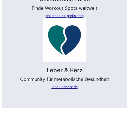
Finde Workout Spots weltweit
calisthenics-parks.com
Leber & Herz
Community für metabolische Gesundheit
leberundherz.de