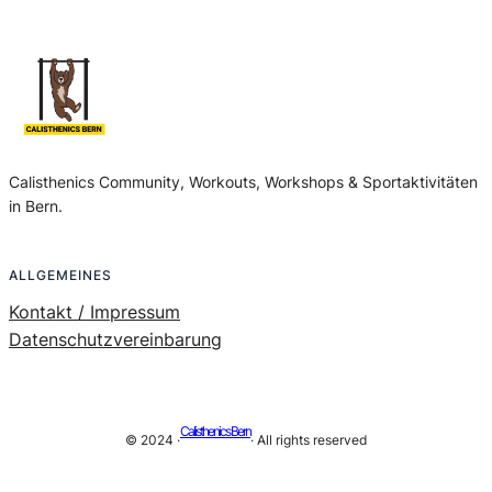
Calisthenics Community, Workouts, Workshops & Sportaktivitäten
in Bern.
ALLGEMEINES
Kontakt / Impressum
Datenschutzvereinbarung
Calisthenics Bern
© 2024 ·
· All rights reserved