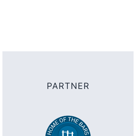
PARTNER