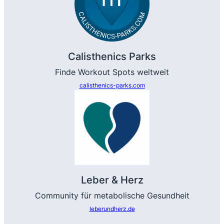
Calisthenics Parks
Finde Workout Spots weltweit
calisthenics-parks.com
Leber & Herz
Community für metabolische Gesundheit
leberundherz.de