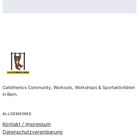
Calisthenics Community, Workouts, Workshops & Sportaktivitäten
in Bern.
ALLGEMEINES
Kontakt / Impressum
Datenschutzvereinbarung