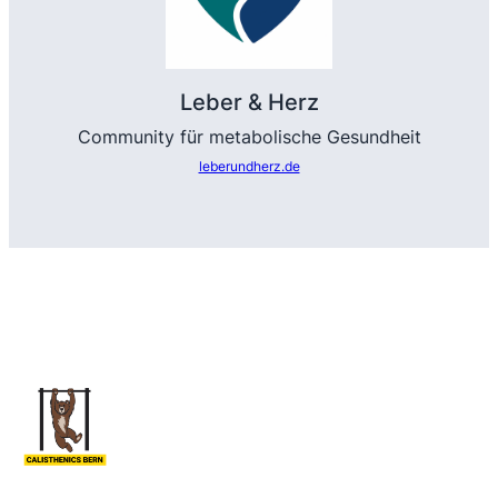
Leber & Herz
Community für metabolische Gesundheit
leberundherz.de