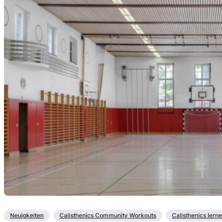
Neuigkeiten
Calisthenics Community Workouts
Calisthenics lern