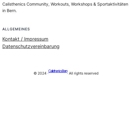
Calisthenics Community, Workouts, Workshops & Sportaktivitäten
in Bern.
ALLGEMEINES
Kontakt / Impressum
Datenschutzvereinbarung
Calisthenics Bern
© 2024 ·
· All rights reserved